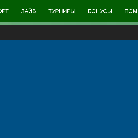
ОРТ
ЛАЙВ
ТУРНИРЫ
БОНУСЫ
ПОМ