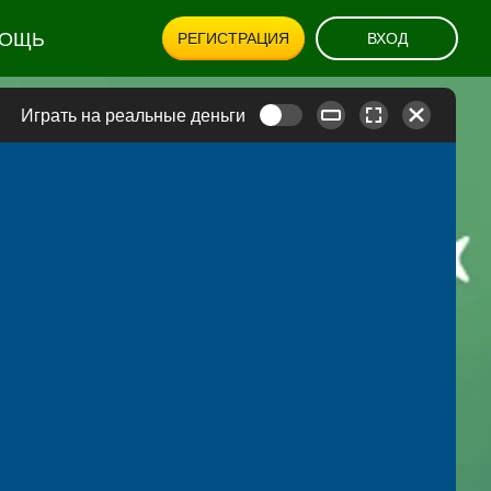
ОЩЬ
РЕГИСТРАЦИЯ
ВХОД
Играть на реальные деньги