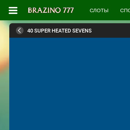
СЛОТЫ
СП
40 SUPER HEATED SEVENS