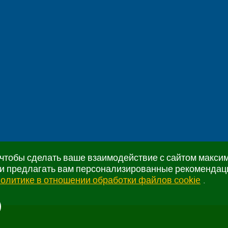
 чтобы сделать ваше взаимодействие с сайтом макси
у и предлагать вам персонализированные рекомендац
олитике в отношении обработки файлов cookie
.