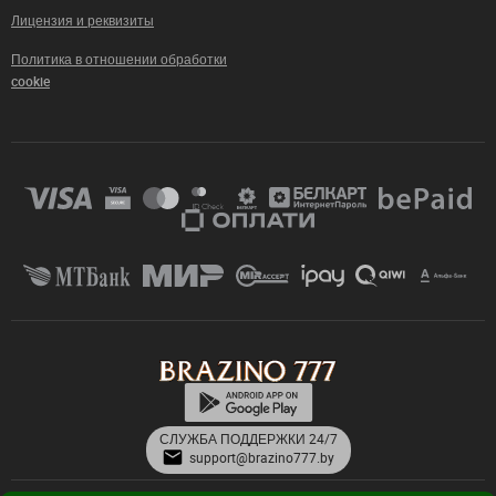
Лицензия и реквизиты
Политика в отношении обработки
cookie
СЛУЖБА ПОДДЕРЖКИ 24/7
support@brazino777.by