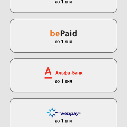
до 1 дня
до 1 дня
до 1 дня
до 1 дня