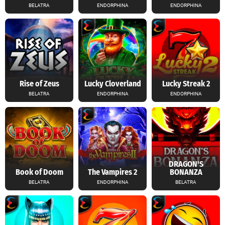
BELATRA
ENDORPHINA
ENDORPHINA
Rise of Zeus
Lucky Cloverland
Lucky Streak 2
BELATRA
ENDORPHINA
ENDORPHINA
DRAGON'S
Book of Doom
The Vampires 2
BONANZA
BELATRA
ENDORPHINA
BELATRA