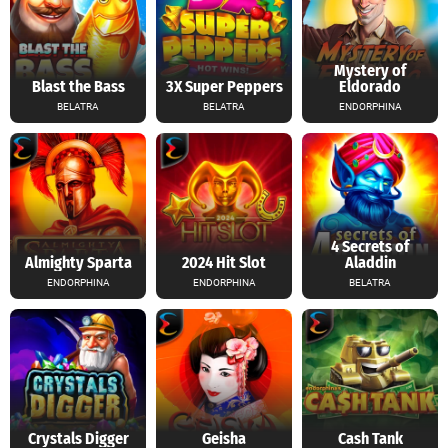
Mystery of
Blast the Bass
3X Super Peppers
Eldorado
BELATRA
BELATRA
ENDORPHINA
4 Secrets of
Almighty Sparta
2024 Hit Slot
Aladdin
ENDORPHINA
ENDORPHINA
BELATRA
Crystals Digger
Geisha
Cash Tank