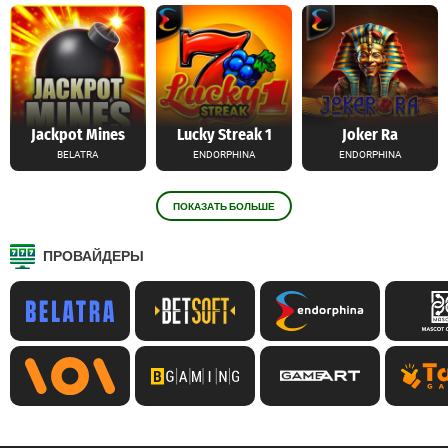
Jackpot Mines
Lucky Streak 1
Joker Ra
BELATRA
ENDORPHINA
ENDORPHINA
ПОКАЗАТЬ БОЛЬШЕ
ПРОВАЙДЕРЫ