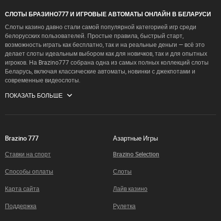
СЛОТЫ БРАЗИНО777 И ИГРОВЫЕ АВТОМАТЫ ОНЛАЙН В БЕЛАРУСИ
Слоты казино давно стали самой популярной категорией игр среди
белорусских пользователей. Простые правила, быстрый старт,
возможность играть как бесплатно, так и на реальные деньги — всё это
делает слоты идеальным выбором как для новичков, так и для опытных
игроков. На Brazino777 собрана одна из самых полных коллекций слоты
Беларусь, включая классические автоматы, новинки с джекпотами и
современные видеослоты.
Здесь всё заточено под удобство, отборные игры и комфортный доступ ко
ПОКАЗАТЬ БОЛЬШЕ
всему функционалу
казино онлайн 777
, не требующему лишних действий
со стороны пользователя.
ЧТО ТАКОЕ СЛОТЫ КАЗИНО И КАК ОНИ РАБОТАЮТ
Казино игровые автоматы появились ещё в конце XIX века — первые
модели были механическими и запускались монетой и рычагом. Простые
Brazino 777
Азартные Игры
правила и быстрые выигрыши сделали их популярными сначала в
игорных залах, а затем и за их пределами.
Ставки на спорт
Brazino Selection
С развитием интернета автоматы перешли в цифровой формат — так
появились слоты онлайн, доступные каждому. Сегодня они представлены
Способы оплаты
Слоты
в тысячах вариаций: от классических «одноруких бандитов» до
современных игр с джекпотами, бонусами и интерактивной графикой.
Карта сайта
Лайв казино
КАКИЕ БЫВАЮТ СЛОТЫ ОНЛАЙН И ЧЕМ ОТЛИЧАЮТСЯ
Поддержка
Рулетка
Многие ошибочно считают, что все слоты — это одни и те же игры, только с
разным дизайном. На самом деле это далеко не так. Игровые автоматы