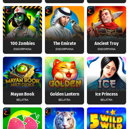
100 Zombies
The Emirate
Ancient Troy
ENDORPHINA
ENDORPHINA
ENDORPHINA
Mayan Book
Golden Lantern
Ice Princess
BELATRA
BELATRA
BELATRA