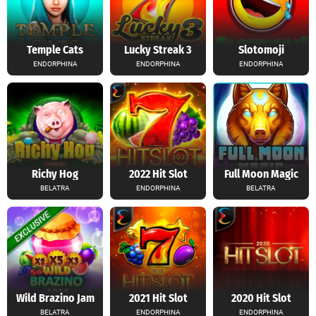
Temple Cats
Lucky Streak 3
Slotomoji
ENDORPHINA
ENDORPHINA
ENDORPHINA
Richy Hog
2022 Hit Slot
Full Moon Magic
BELATRA
ENDORPHINA
BELATRA
Wild Brazino Jam
2021 Hit Slot
2020 Hit Slot
BELATRA
ENDORPHINA
ENDORPHINA