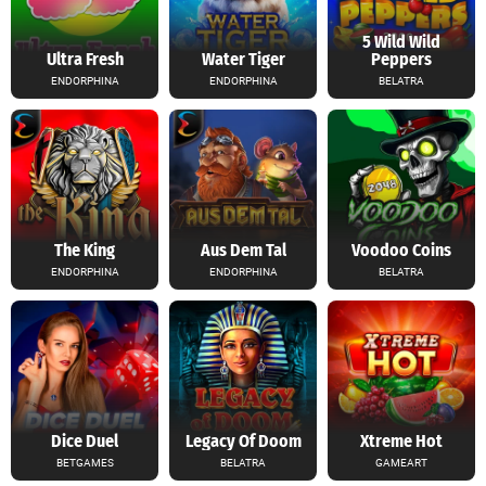
5 Wild Wild
Ultra Fresh
Water Tiger
Peppers
ENDORPHINA
ENDORPHINA
BELATRA
The King
Aus Dem Tal
Voodoo Coins
ENDORPHINA
ENDORPHINA
BELATRA
Dice Duel
Legacy Of Doom
Xtreme Hot
BETGAMES
BELATRA
GAMEART