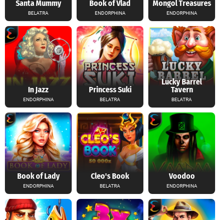
Santa Mummy
Book of Vlad
Mongol Treasures
BELATRA
ENDORPHINA
ENDORPHINA
Lucky Barrel
In Jazz
Princess Suki
Tavern
ENDORPHINA
BELATRA
BELATRA
Book of Lady
Cleo's Book
Voodoo
ENDORPHINA
BELATRA
ENDORPHINA