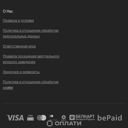
увеличивается и риск, ведь «краш» может наступить в любую секунду.
Именно баланс между ожиданием и моментом выхода определяет стиль
О Нас
игры и делает этот формат таким напряжённым и увлекательным.
АВТОКЭШ-АУТ И РУЧНОЙ ВЫХОД
Правила и условия
В краш-играх игрок может выбрать один из двух подходов:
ручной выход
— полный контроль над моментом кэш-аута,
Политика в отношении обработки
требующий концентрации и быстрых решений;
персональных данных
автокэш-аут
— заранее заданный множитель, при котором ставка
закрывается автоматически. Этот вариант удобен для тех, кто хочет
Ответственная игра
минимизировать влияние эмоций и ошибок.
Грамотное использование обеих функций помогает выстроить личный
Правила посещения виртуального
подход и улучшить риск-менеджмент в игре.
игорного заведения
КАЗИНО КРАШ ИГРАТЬ В ДЕМО И НА ДЕНЬГИ
Чтобы начать знакомство с жанром, достаточно выбрать понравившуюся
Лицензия и реквизиты
игру в лобби Brazino777. Для новых пользователей удобнее всего начать с
демо-режима: здесь доступны те же функции, что и в основной версии, но
Политика в отношении обработки
ставки делаются на виртуальные кредиты. Это позволяет протестировать
cookie
механику, попробовать разные стратегии и понять, как работает игра, без
риска для банкролла.
Пошаговый процесс для новичка:
Выберите игру из раздела краш.
Запустите демо-режим и попробуйте поймать множитель без
вложений.
Зарегистрируйтесь и пройдите простую верификацию аккаунта.
Пополните депозит любым удобным способом.