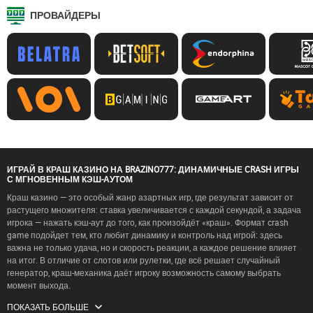
ПРОВАЙДЕРЫ
ИГРАЙ В КРАШ КАЗИНО НА BRAZINO777: ДИНАМИЧНЫЕ CRASH ИГРЫ
С МГНОВЕННЫМ КЭШ-АУТОМ
Краш казино — это особый жанр азартных игр, где результат зависит от
растущего множителя: ставка увеличивается с каждой секундой, а задача
игрока — нажать кэш-аут до того, как произойдёт «краш». Формат crash
game подойдет тем, кто любит динамику и контроль над игрой: здесь
важна не только удача, но и скорость реакции, а каждое решение влияет
на итог. В отличие от слотов или рулетки, где всё решает случайный
генератор, краш-механика даёт игроку возможность самому выбрать
момент выхода.
В Brazino777 доступны самые востребованные тайтлы жанра — Aviator и
ПОКАЗАТЬ БОЛЬШЕ
JetX, которые давно стали фаворитами игроков. Платформа предлагает