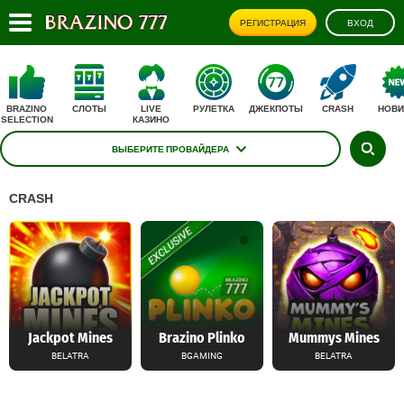
РЕГИСТРАЦИЯ
ВХОД
BRAZINO
СЛОТЫ
LIVE
РУЛЕТКА
ДЖЕКПОТЫ
CRASH
НОВИ
SELECTION
КАЗИНО
ВЫБЕРИТЕ ПРОВАЙДЕРА
CRASH
Jackpot Mines
Brazino Plinko
Mummys Mines
BELATRA
BGAMING
BELATRA