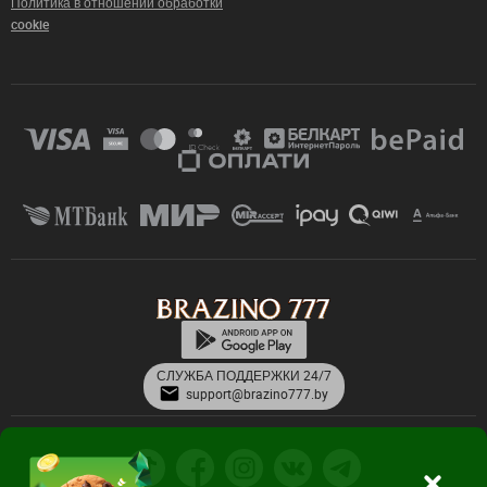
Политика в отношении обработки
cookie
СЛУЖБА ПОДДЕРЖКИ 24/7
support@brazino777.by