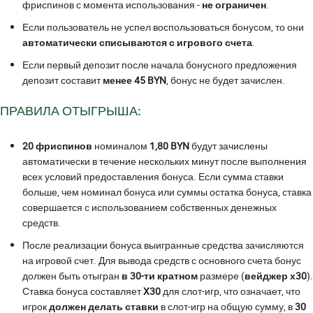
фриспинов с момента использования -
не ограничен
.
Если пользователь не успел воспользоваться бонусом, то они
автоматически списываются с игрового счета
.
Если первый депозит после начала бонусного предложения
депозит составит
менее 45 BYN
, бонус не будет зачислен.
ПРАВИЛА ОТЫГРЫША:
20 фриспинов
номиналом
1,80 BYN
будут зачислены
автоматически в течение нескольких минут после выполнения
всех условий предоставления бонуса. Если сумма ставки
больше, чем номинал бонуса или суммы остатка бонуса, ставка
совершается с использованием собственных денежных
средств.
После реализации бонуса выигранные средства зачисляются
на игровой счет. Для вывода средств с основного счета бонус
должен быть отыгран
в 30-ти кратном
размере (
вейджер х30
).
Ставка бонуса составляет
X30
для слот-игр, что означает, что
игрок
должен делать ставки
в слот-игр на общую сумму, в
30