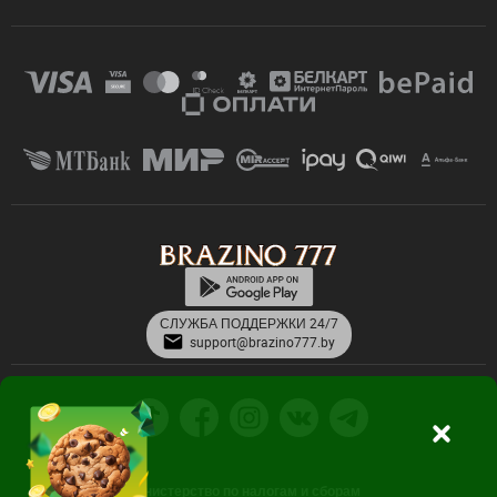
СЛУЖБА ПОДДЕРЖКИ 24/7
support@brazino777.by
Министерство по налогам и сборам