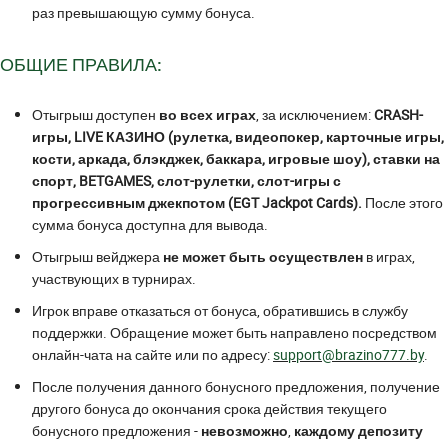
раз превышающую сумму бонуса.
ОБЩИЕ ПРАВИЛА:
Отыгрыш доступен
во всех играх
, за исключением:
CRASH-
игры, LIVE КАЗИНО (рулетка, видеопокер, карточные игры,
кости, аркада, блэкджек, баккара, игровые шоу), ставки на
спорт, BETGAMES, слот-рулетки, слот-игры с
прогрессивным джекпотом (EGT Jackpot Cards).
После этого
сумма бонуса доступна для вывода.
Отыгрыш вейджера
не может быть осуществлен
в играх,
участвующих в турнирах.
Игрок вправе отказаться от бонуса, обратившись в службу
поддержки. Обращение может быть направлено посредством
онлайн-чата на сайте или по адресу:
support@brazino777.by
.
После получения данного бонусного предложения, получение
другого бонуса до окончания срока действия текущего
бонусного предложения -
невозможно
,
каждому депозиту