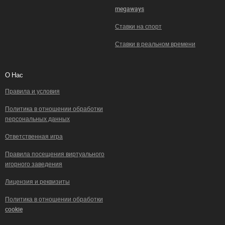
megaways
Ставки на спорт
Ставки в реальном времени
О Нас
Правила и условия
Политика в отношении обработки
персональных данных
Ответственная игра
Правила посещения виртуального
игорного заведения
Лицензия и реквизиты
Политика в отношении обработки
cookie