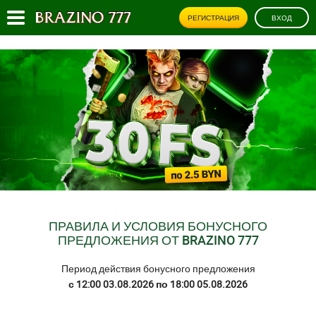
РЕГИСТРАЦИЯ
ВХОД
ПРАВИЛА И УСЛОВИЯ БОНУСНОГО
ПРЕДЛОЖЕНИЯ ОТ BRAZINO 777
Период действия бонусного предложения
с 12:00 03.08.2026 по 18:00 05.08.2026