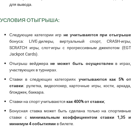
для вывода.
УСЛОВИЯ ОТЫГРЫША:
Следующие категории игр
не учитываются при отыгрыше
бонуса: LIVE-дилеры, виртуальный спорт, CRASH-игры,
SCRATCH игры, слот-игры с прогрессивным джекпотом (EGT
Jackpot Cards).
Отыгрыш вейджера
не может быть осуществлен
в играх
участвующих в турнирах.
Ставки в следующих категориях
учитываются как 5% о
ставки
: рулетка, видеопокер, карточные игры, кости, аркада,
блэкджек, баккара.
Ставки на спорт учитываются
как 400% от ставки
;
Бонусная ставка может быть сделана только на спортивные
ставки с
минимальным коэффициентом ставки 1,35 
минимум 4 событиями
в билете.