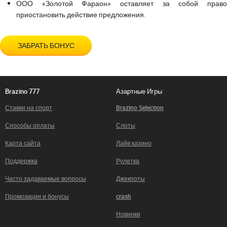
ООО «Золотой Фараон» оставляет за собой право
приостановить действие предложения.
ЗАБРАТЬ БОНУС
Brazino 777
Азартные Игры
Ставки на спорт
Brazino Selection
Способы оплаты
Слоты
Карта сайта
Лайв казино
Поддержка
Рулетка
Часто задаваемые вопросы
Джекпоты
Промоакции и бонусы
crash
Новинки