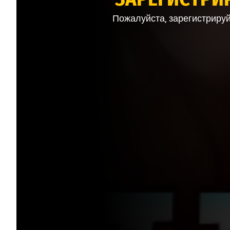
Пожалуйста, зарегистрируйт