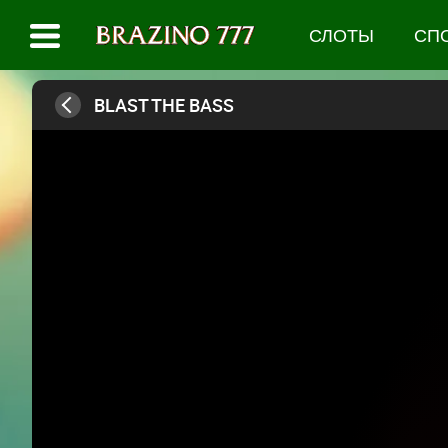
СЛОТЫ
СП
BLAST THE BASS