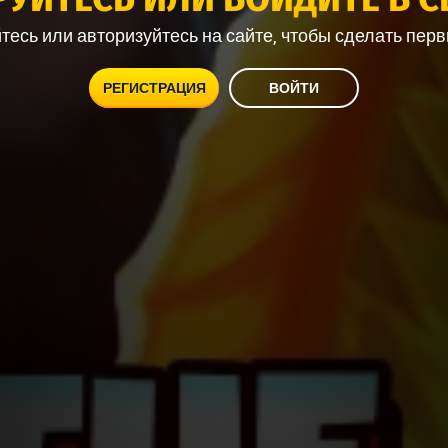
есь или авторизуйтесь на сайте, чтобы сделать перв
РЕГИСТРАЦИЯ
ВОЙТИ