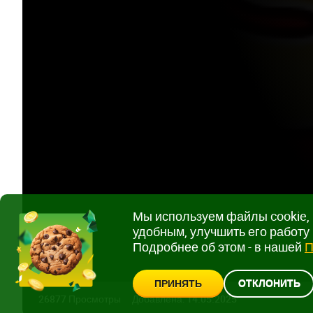
Мы используем файлы cookie,
удобным, улучшить его работ
Подробнее об этом - в нашей
П
ОТКЛОНИТЬ
ПРИНЯТЬ
26877
Просмотры
Добавлена:
14.05.2025