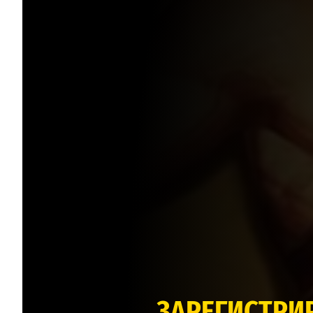
ЗАРЕГИСТРИР