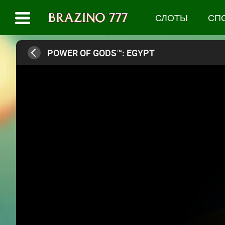
СЛОТЫ
СП
POWER OF GODS™: EGYPT