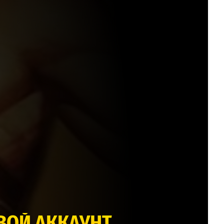
ВОЙ АККАУНТ