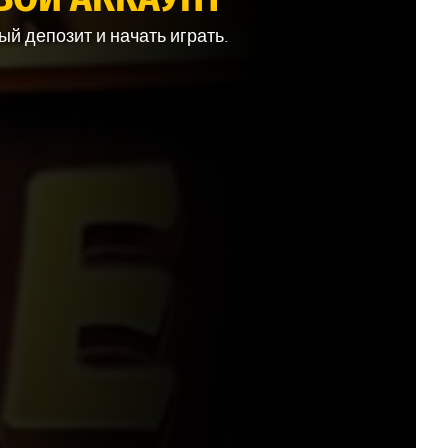
ый депозит и начать играть.