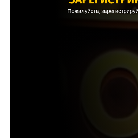
Пожалуйста, зарегистрируйт