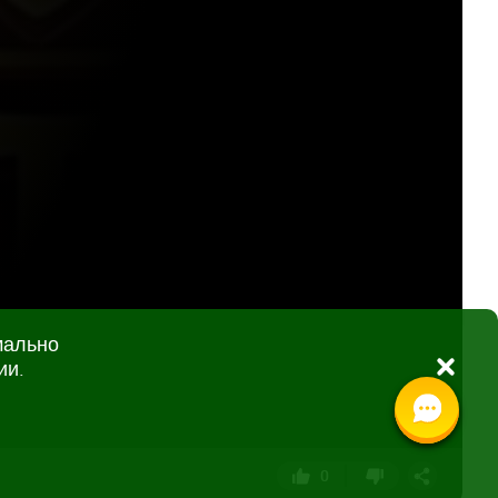
мально
ии.
0