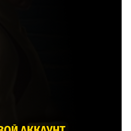
ВОЙ АККАУНТ