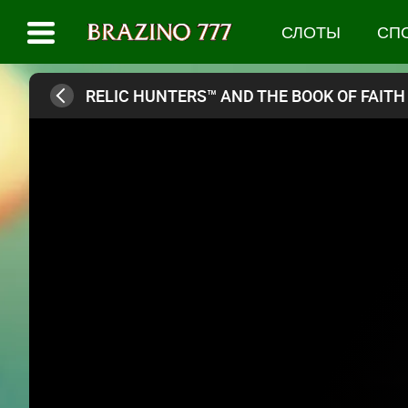
СЛОТЫ
СП
RELIC HUNTERS™ AND THE BOOK OF FAITH