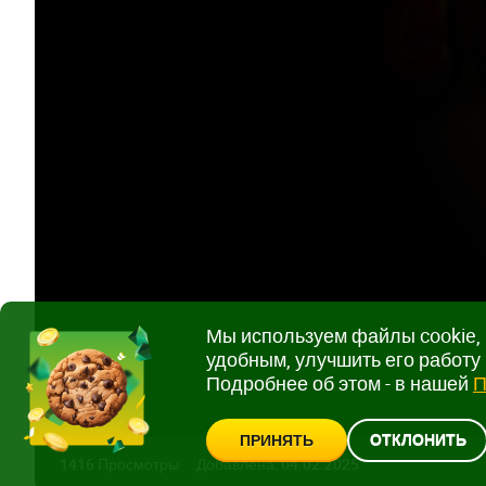
Мы используем файлы cookie,
удобным, улучшить его работ
Подробнее об этом - в нашей
П
ОТКЛОНИТЬ
ПРИНЯТЬ
1416
Просмотры
Добавлена:
04.02.2025