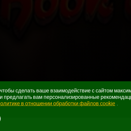
 чтобы сделать ваше взаимодействие с сайтом макси
у и предлагать вам персонализированные рекомендац
олитике в отношении обработки файлов cookie
.