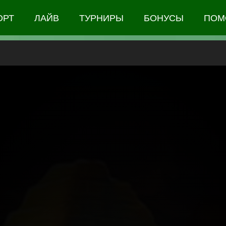
ОРТ
ЛАЙВ
ТУРНИРЫ
БОНУСЫ
ПОМ