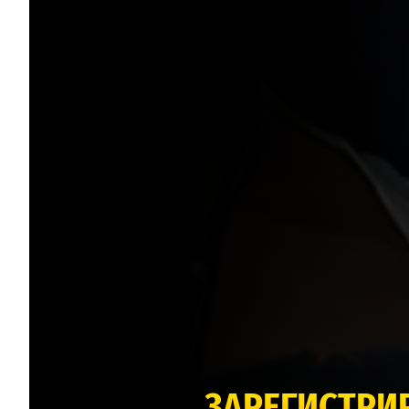
ЗАРЕГИСТРИР