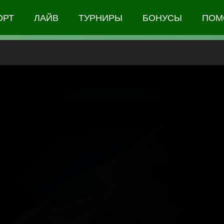
ОРТ
ЛАЙВ
ТУРНИРЫ
БОНУСЫ
ПОМ