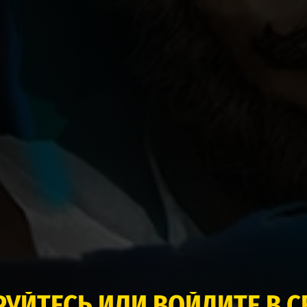
УЙТЕСЬ ИЛИ ВОЙДИТЕ В С