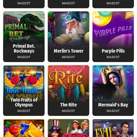
MASCOT
MASCOT
MASCOT
Primal Bet.
Rockways
Merlin's Tower
Purple Pills
MASCOT
MASCOT
MASCOT
Twin Fruits of
Olympus
The Rite
Mermaid's Bay
MASCOT
MASCOT
MASCOT