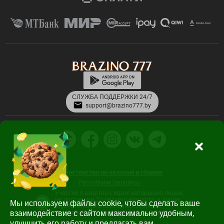
СЛУЖБА ПОДДЕРЖКИ 24/7
support@brazino777.by
Министерство по налогам и сборам
Республики Беларусь
Участие в азартных играх запрещено лицам,
не достигшим 21-летнего возраста, и лицам,
Мы используем файлы cookie, чтобы сделать ваше
ограниченным в посещении игорных
взаимодействие с сайтом максимально удобным,
заведений, виртуальных игорных заведений.
улучшить его работу и предлагать вам