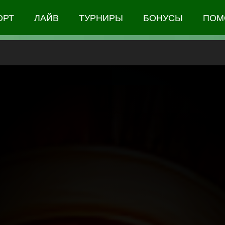
ОРТ
ЛАЙВ
ТУРНИРЫ
БОНУСЫ
ПОМ