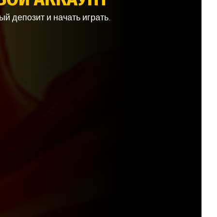
ый депозит и начать играть.