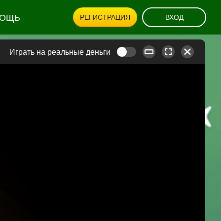
ОЩЬ
РЕГИСТРАЦИЯ
ВХОД
Играть на реальные деньги