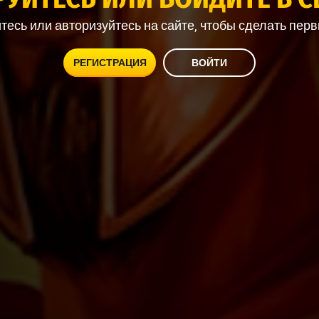
есь или авторизуйтесь на сайте, чтобы сделать перв
РЕГИСТРАЦИЯ
ВОЙТИ