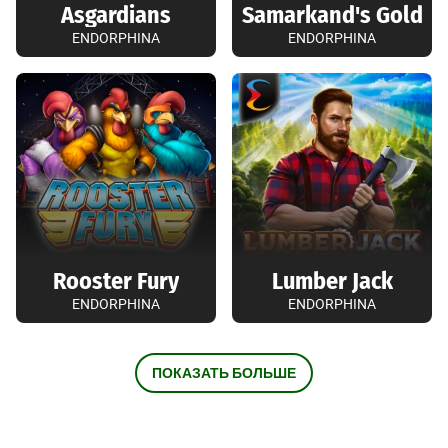
Asgardians
Samarkand's Gold
ENDORPHINA
ENDORPHINA
Rooster Fury
Lumber Jack
ENDORPHINA
ENDORPHINA
ПОКАЗАТЬ БОЛЬШЕ