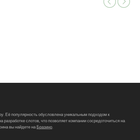
иру. Её популярность обусловлена уникальным подходом к
а разработке слотов, что позволяет компании сосредоточиться на
фина вы найдете на
Бразино
.