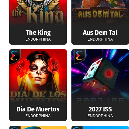
The King
Aus Dem Tal
ENDORPHINA
ENDORPHINA
Dia De Muertos
2027 ISS
ENDORPHINA
ENDORPHINA