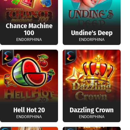
Chance Machine
100
Undine's Deep
ENDORPHINA
ENDORPHINA
Hell Hot 20
Dazzling Crown
ENDORPHINA
ENDORPHINA