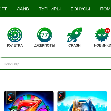
ОРТ
ЛАЙВ
ТУРНИРЫ
БОНУСЫ
ПОМ
РУЛЕТКА
ДЖЕКПОТЫ
CRASH
НОВИНК