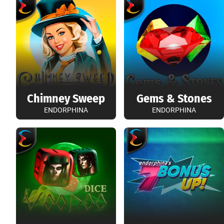
Chimney Sweep
Gems & Stones
ENDORPHINA
ENDORPHINA