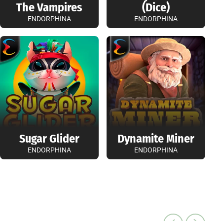
The Vampires
(Dice)
ENDORPHINA
ENDORPHINA
Sugar Glider
Dynamite Miner
ENDORPHINA
ENDORPHINA