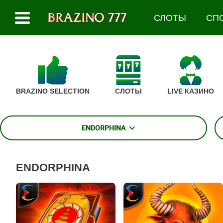
СЛОТЫ
СП
BRAZINO SELECTION
СЛОТЫ
LIVE КАЗИНО
ENDORPHINA
ENDORPHINA