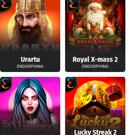
Urartu
Royal X-mass 2
ENDORPHINA
ENDORPHINA
Lucky Streak 2