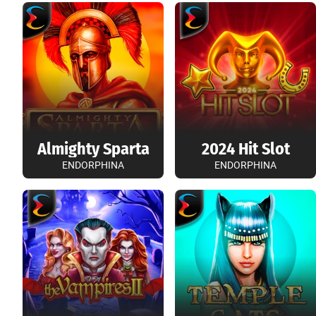
Almighty Sparta
2024 Hit Slot
ENDORPHINA
ENDORPHINA