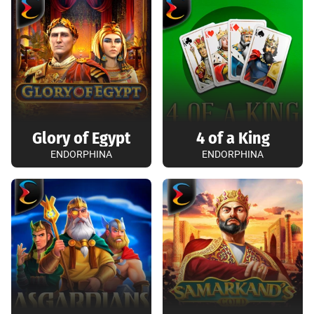
Glory of Egypt
4 of a King
ENDORPHINA
ENDORPHINA