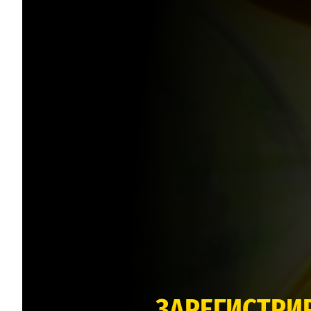
ЗАРЕГИСТРИР