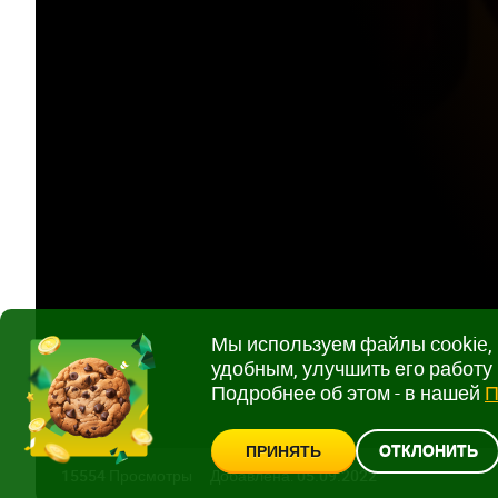
Мы используем файлы cookie,
удобным, улучшить его работ
Подробнее об этом - в нашей
П
ОТКЛОНИТЬ
ПРИНЯТЬ
15554
Просмотры
Добавлена:
05.09.2022