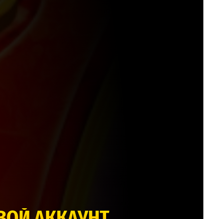
ВОЙ АККАУНТ