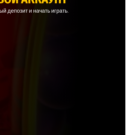
ый депозит и начать играть.