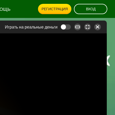
ОЩЬ
РЕГИСТРАЦИЯ
ВХОД
Играть на реальные деньги