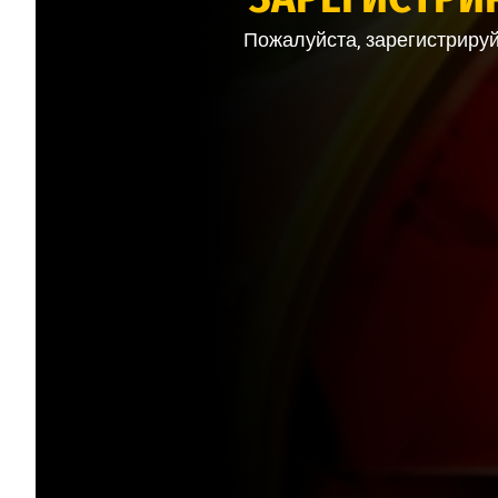
Пожалуйста, зарегистрируйт