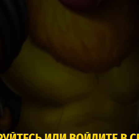
УЙТЕСЬ ИЛИ ВОЙДИТЕ В С