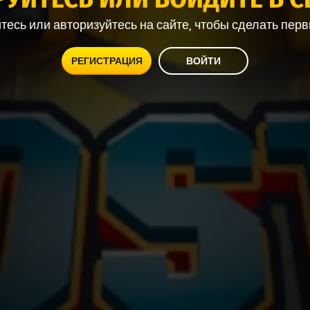
есь или авторизуйтесь на сайте, чтобы сделать перв
РЕГИСТРАЦИЯ
ВОЙТИ