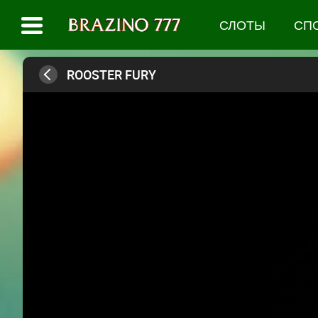
СЛОТЫ
СП
ROOSTER FURY