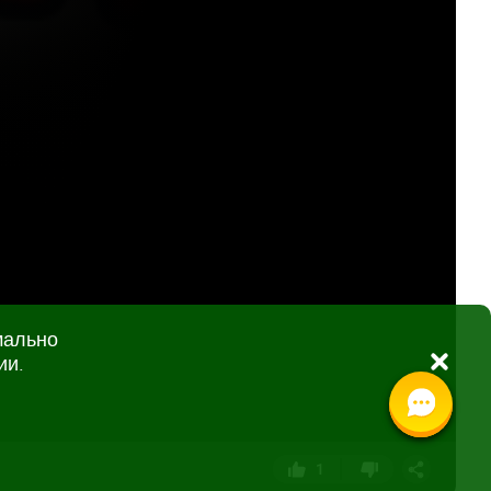
мально
ии.
1