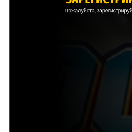
Пожалуйста, зарегистрируйт