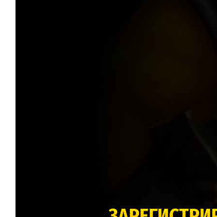
ЗАРЕГИСТРИР