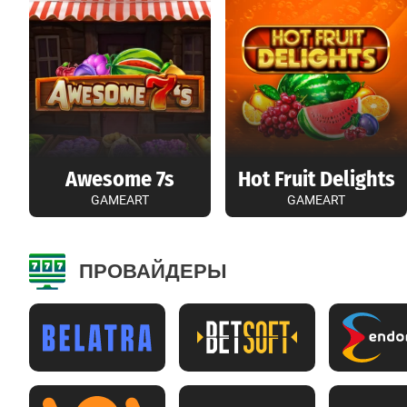
Awesome 7s
Hot Fruit Delights
GAMEART
GAMEART
ПРОВАЙДЕРЫ