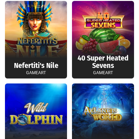
40 Super Heated
Nefertiti's Nile
Sevens
GAMEART
GAMEART