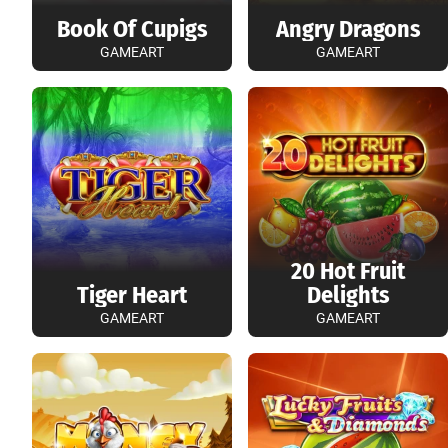
Book Of Cupigs
Angry Dragons
GAMEART
GAMEART
20 Hot Fruit
Tiger Heart
Delights
GAMEART
GAMEART