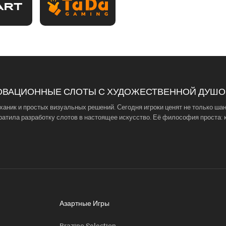
ННОВАЦИОННЫЕ СЛОТЫ С ХУДОЖЕСТВЕННОЙ ДУШ
аник и простых визуальных решений. Сегодня игроки ценят не только шан
вратила разработку слотов в настоящее искусство. Её философия проста:
символы, анимация и музыкальное сопровождение работают как единое це
ния в Древнем Египте, морские путешествия или миры фэнтези.
тся лицензия, честные выплаты и комфорт для игроков из Беларуси. Плат
казино777
не просто площадкой для азартных игр, а удобным и безопасны
ТСЯ ИСКУССТВОМ
лайн-игр уже знала множество крупных разработчиков. Однако этот брен
Азартные Игры
2010-х, студия с первых лет поставила перед собой цель — создавать иг
Brazino Selection