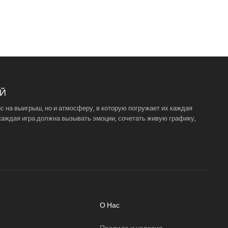
ОЙ
с на выигрыш, но и атмосферу, в которую погружает их каждая
 каждая игра должна вызывать эмоции, сочетать живую графику,
лое, создавая эффект присутствия. Благодаря этому провайдеру
форма поддерживает расчёты в BYN, предлагает быструю
м пространством, где можно по-настоящему оценить мастерство
д сумел выделиться благодаря уникальному сочетанию визуального
О Нас
ровые автоматы, которые будут радовать не только математикой и
Правила и условия