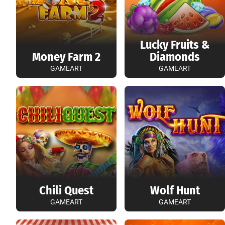
Lucky Fruits &
Money Farm 2
Diamonds
GAMEART
GAMEART
Chili Quest
Wolf Hunt
GAMEART
GAMEART