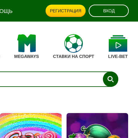
ОЩЬ
РЕГИСТРАЦИЯ
ВХОД
И
MEGAWAYS
СТАВКИ НА СПОРТ
LIVE-BET