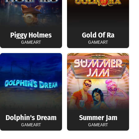
Piggy Holmes
Gold Of Ra
GAMEART
GAMEART
Dolphin's Dream
Summer Jam
GAMEART
GAMEART