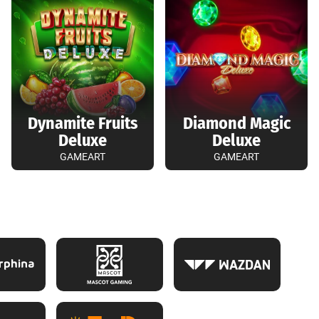
Dynamite Fruits
Diamond Magic
Deluxe
Deluxe
GAMEART
GAMEART