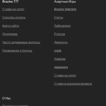
Brazino 777
Азартные Игры
Компания Amatic casino была основана в Австрии ещё в 1993 году и с тех
пор занимает стабильную позицию на рынке азартных развлечений. За
Ставки на спорт
Brazino Selection
десятилетия работы бренд стал синонимом надёжности и традиционного
игрового опыта. Он входит в число провайдеров, которые сохраняют
Способы оплаты
Слоты
верность классике и не гонятся за ультрамодными решениями, предлагая
игрокам понятную и честную игру.
Карта сайта
Лайв казино
Важную роль в успехе компании играет технический подход: Amatic одной
Поддержка
Рулетка
из первых внедрила HTML5, что позволило её слотам стабильно работать
в браузерах и на мобильных устройствах без установки дополнительных
Часто задаваемые вопросы
Джекпоты
плагинов. Это особенно ценно для тех, кто предпочитает быстрый доступ
и совместимость с разными платформами.
Промоакции и бонусы
crash
Все продукты бренда проходят обязательную сертификацию,
соответствуют международным стандартам и поставляются
Новинки
исключительно в лицензированные казино. За годы работы провайдер
зарекомендовал себя как проверенный временем партнёр, с которым
megaways
сотрудничают только надёжные операторы.
Сегодня Amatic games доступны в десятках стран, включая Беларусь, где
Ставки на спорт
их особенно ценят за атмосферу, знакомую с первых игровых автоматов.
AMATIC CASINO: ФИЛОСОФИЯ БРЕНДА И ТЕХНОЛОГИЧЕСКИЙ ПОДХОД
Ставки в реальном времени
Разрабатывая Amatic slots, компания делает ставку на стабильность,
универсальность и узнаваемый стиль. Все её продукты имеют чёткие
технические параметры, которые делают взаимодействие с играми
О Нас
комфортным и предсказуемым.
Главный офис разработчика находится в Австрии, но география его
Правила и условия