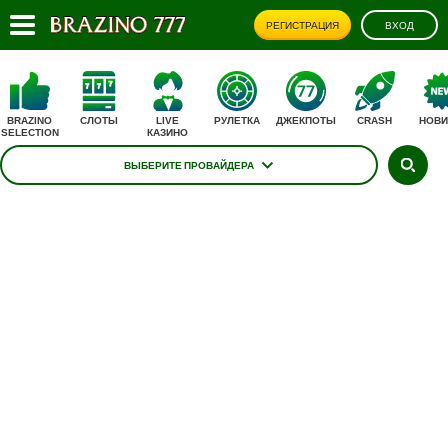
РЕГИСТРАЦИЯ
ВХОД
BRAZINO
СЛОТЫ
LIVE
РУЛЕТКА
ДЖЕКПОТЫ
CRASH
НОВИ
SELECTION
КАЗИНО
ВЫБЕРИТЕ ПРОВАЙДЕРА