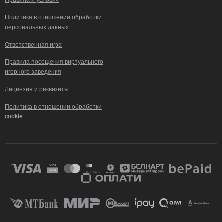
присутствия давно вышла за рамки Европы. Помимо онлайн-контента,
компания выпускает решения для наземных терминалов и лотерейных
Политика в отношении обработки
систем, что укрепляет её позиции на международных рынках.
персональных данных
Игры бренда особенно популярны у аудитории, которая ценит
классические автоматы с простыми механиками. Это игроки
Ответственная игра
постсоветского пространства и Европы, привыкшие к понятным линиям
выплат, традиционным символам и удобному управлению. Именно
Правила посещения виртуального
поэтому контент компании так востребован в Беларуси.
игорного заведения
Технически все продукты построены на HTML5 — это обеспечивает
стабильную работу на любых устройствах: от десктопов до смартфонов.
Лицензия и реквизиты
Слоты мгновенно запускаются в браузере, не требуют установки, а
интерфейс адаптируется под экран. Такая мультиплатформенность
Политика в отношении обработки
делает игры удобными как дома, так и в дороге.
cookie
Бренд Amatic не стремится к сложным геймплейным экспериментам.
Вместо этого он сохраняет «классику жанра», предлагая игрокам то, за что
они ценят старую школу: честную отдачу, предсказуемую механику и
атмосферу настоящего казино.
ПОПУЛЯРНЫЕ ИГРЫ AMATIC НА BRAZINO777
Игровое портфолио Amatic слоты включает десятки автоматов, многие из
которых уже стали знаковыми. В основе — простая механика, честные
выплаты и узнаваемые тематики, от фруктов до приключенческих
историй. Ниже представлены одни из наиболее востребованных игр,
доступных на платформе Brazino777.
Название
RTP
Волатильность
Тематика
Особенности
слота