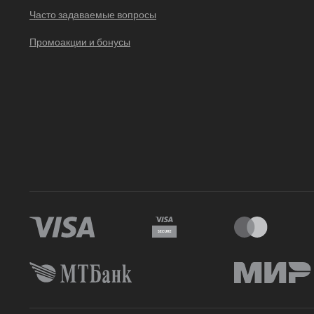
2022 год:
спонсорство конференции SiGMA в Белграде, подтве
Часто задаваемые вопросы
ОСОБЕННОСТИ СЛОТОВ PLAYSON
Промоакции и бонусы
Компания Playson активно развивает свои игровые продукты, вне
дизайн, 3D-графику и совместимость слотов с различными устройс
В играх бренда представлены такие функции, как:
Фиксированные джекпоты (в некоторых слотах их несколько).
Бесплатные вращения (фриспины).
Респины и бонусные раунды.
Игра на удвоение выигрыша.
Специальные символы Wild и Scatter.
Средний показатель RTP составляет 94%, а волатильность варьируе
ПРИМЕРЫ ДЖЕКПОТОВ В СЛОТАХ
Некоторые автоматы Playson оснащены фиксированными джекпота
Pearl Beauty: Hold and Win:
три уровня джекпота — Mini, Major и 
Spirit of Egypt:
максимальный выигрыш достигает x6000 ставки.
Fruits Win: Double Hit:
до x5000 ставки.
Happy Pharaohs:
до x2000 ставки.
ПОПУЛЯРНЫЕ ИГРЫ PLAYSON
Портфолио разработчика насчитывает более 100 игр, большинство
Coin Strike: Hold and Win
Тематика: фрукты.