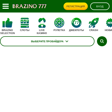
РЕГИСТРАЦИЯ
ВХОД
BRAZINO
СЛОТЫ
LIVE
РУЛЕТКА
ДЖЕКПОТЫ
CRASH
НОВИ
SELECTION
КАЗИНО
ВЫБЕРИТЕ ПРОВАЙДЕРА