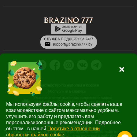
сериях. Один символ может расширяться на весь барабан,
увеличивая шанс на выигрыш.
Free Spins с мультипликаторами
— привычная, но любимая механика.
Часто встречается в серии Demi Gods и других популярных
коллекциях.
Stacked Wilds и Moving Wilds
— дикие символы, которые либо
выпадают пачками, либо перемещаются по экрану, создавая
СЛУЖБА ПОДДЕРЖКИ 24/7
выигрышные комбинации.
support@brazino777.by
Pick&Click бонусы
— игрок выбирает из закрытых элементов, получая
дополнительные выигрыши, множители или фриспины.
1 Reel
— минималистичный подход, в котором используется всего один
барабан. Такие игры быстрые, простые и отлично подходят для
коротких игровых сессий.
Механики в автоматах от этого провайдера не только разнообразны, но и
продуманы — каждая усиливает вовлечённость, не перегружая
Министерство по налогам и сборам
интерфейс. Это делает слоты интересными даже при долгой игре.
РАЗНООБРАЗИЕ КОЛЛЕКЦИЙ И ТЕМАТИК В SPINOMENAL SLOTS
Республики Беларусь
Участие в азартных играх запрещено лицам,
Spinomenal провайдер делает ставку не только на механику, но и на
не достигшим 21-летнего возраста, и лицам,
Мы используем файлы cookie, чтобы сделать ваше
визуальные миры. Благодаря разнообразию сюжетов каждый игрок может
ограниченным в посещении игорных
взаимодействие с сайтом максимально удобным,
найти игру по вкусу — от мифологии до африканских сафари и
заведений, виртуальных игорных заведений.
минималистичных аркад.
улучшить его работу и предлагать вам
© 2017-2026 ООО «Золотой Фараон».
Вот лишь часть тематик, которые встречаются в коллекциях этого
персонализированные рекомендации. Подробнее
Все права защищены (с)
разработчика:
об этом - в нашей
Политике в отношении
Перечень видов азартных игр: слот-игра, букмекерская онлайн-игра, игра в
Мифология:
серии Demi Gods, Story of Medusa, Book of Rebirth —
обработки файлов cookie
.
карты в лайв-режиме; цилиндрическая игра (рулетка) в лайв-режиме, игра