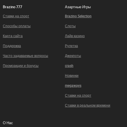
Spinomenal — это международный разработчик азартных игр, основанный
Brazino 777
Азартные Игры
в 2014 году в Израиле. С момента своего появления студия быстро вошла
в топ провайдеров, предлагающих инновационные решения для онлайн-
Ставки на спорт
Brazino Selection
казино по всему миру.
Сегодня Spinomenal провайдер работает в десятках юрисдикций: от
Способы оплаты
Слоты
Европы до Латинской Америки и стран СНГ. В основе философии бренда
— сочетание простоты, визуального насыщения и доступности. Все игры
Карта сайта
Лайв казино
создаются с использованием HTML5, что гарантирует отличную
Поддержка
Рулетка
производительность на любых устройствах и в любом браузере.
Отдельное внимание компания уделяет локализации: слоты
Часто задаваемые вопросы
Джекпоты
адаптированы под языки и валюты регионов, включая Беларусь. Это
делает Spinomenal casino релевантным выбором для игроков, которые
Промоакции и бонусы
crash
ценят комфорт и стабильность.
Важная деталь — провайдер имеет ряд международных сертификатов
Новинки
(включая RNG и iTech Labs), что подтверждает честность и прозрачность
игровых процессов. Благодаря этому Spinomenal активно укрепляет
megaways
позиции на регулируемых рынках, предлагая лицензионный софт с
гарантией качества.
Ставки на спорт
ИГРОВЫЕ АВТОМАТЫ SPINOMENAL И ИХ ХАРАКТЕРИСТИКИ
Spinomenal games давно привлекают внимание игроков за счёт своей
Ставки в реальном времени
скорости, продуманной механики и визуальной выразительности. Эти
игры легко узнать по динамичному темпу, простому управлению и частым
бонусным возможностям.
О Нас
Одно из главных преимуществ — быстрый геймплей. Спины запускаются